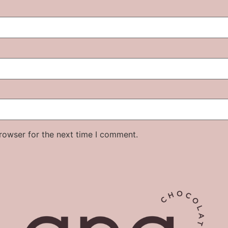
rowser for the next time I comment.