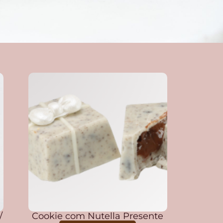
/
Cookie com Nutella Presente