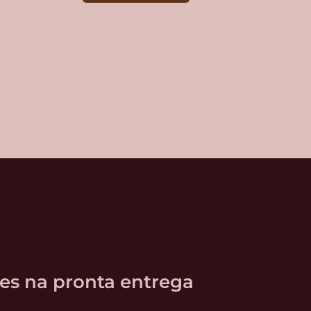
es na pronta entrega