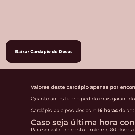
Baixar Cardápio de Doces
Valores deste cardápio apenas por enco
Quanto antes fizer o pedido mais garantid
Cardápio para pedidos com
16 horas
de ant
Caso seja última hora co
Para ser valor de cento – mínimo 80 doces 