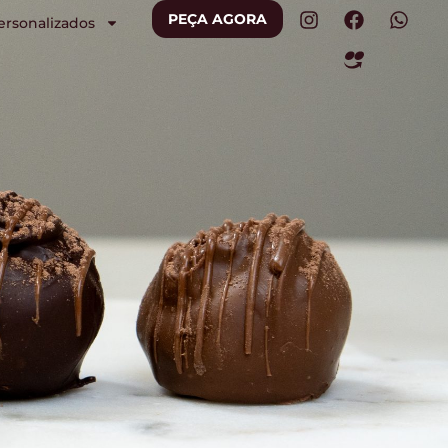
PEÇA AGORA
ersonalizados