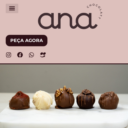
PEÇA AGORA