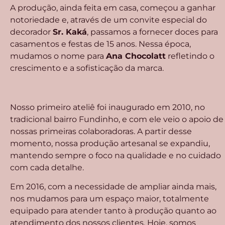
A produção, ainda feita em casa, começou a ganhar
notoriedade e, através de um convite especial do
decorador
Sr. Kaká
, passamos a fornecer doces para
casamentos e festas de 15 anos. Nessa época,
mudamos o nome para
Ana Chocolatt
refletindo o
crescimento e a sofisticação da marca.
Nosso primeiro ateliê foi inaugurado em 2010, no
tradicional bairro Fundinho, e com ele veio o apoio de
nossas primeiras colaboradoras. A partir desse
momento, nossa produção artesanal se expandiu,
mantendo sempre o foco na qualidade e no cuidado
com cada detalhe.
Em 2016, com a necessidade de ampliar ainda mais,
nos mudamos para um espaço maior, totalmente
equipado para atender tanto à produção quanto ao
atendimento dos nossos clientes. Hoje, somos