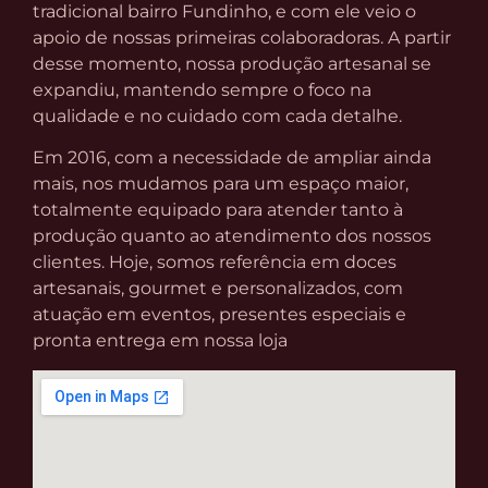
tradicional bairro Fundinho, e com ele veio o
apoio de nossas primeiras colaboradoras. A partir
desse momento, nossa produção artesanal se
expandiu, mantendo sempre o foco na
qualidade e no cuidado com cada detalhe.
Em 2016, com a necessidade de ampliar ainda
mais, nos mudamos para um espaço maior,
totalmente equipado para atender tanto à
produção quanto ao atendimento dos nossos
clientes. Hoje, somos referência em doces
artesanais, gourmet e personalizados, com
atuação em eventos, presentes especiais e
pronta entrega em nossa loja