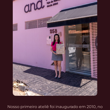
Nosso primeiro ateliê foi inaugurado em 2010, no