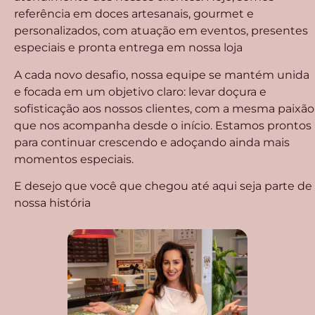
referência em doces artesanais, gourmet e
personalizados, com atuação em eventos, presentes
especiais e pronta entrega em nossa loja
A cada novo desafio, nossa equipe se mantém unida
e focada em um objetivo claro: levar doçura e
sofisticação aos nossos clientes, com a mesma paixão
que nos acompanha desde o início. Estamos prontos
para continuar crescendo e adoçando ainda mais
momentos especiais.
E desejo que você que chegou até aqui seja parte de
nossa história