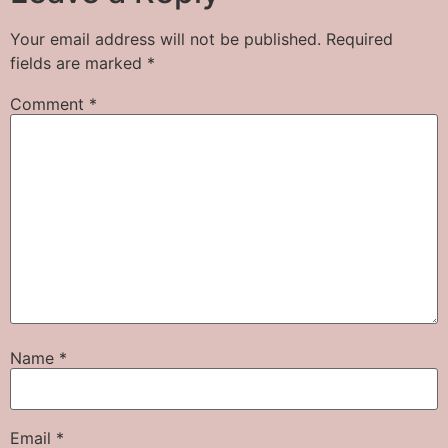
Your email address will not be published.
Required
fields are marked
*
Comment
*
Name
*
Email
*