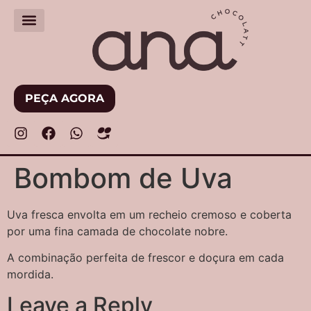
PEÇA AGORA
Bombom de Uva
Uva fresca envolta em um recheio cremoso e coberta
por uma fina camada de chocolate nobre.
A combinação perfeita de frescor e doçura em cada
mordida.
Leave a Reply