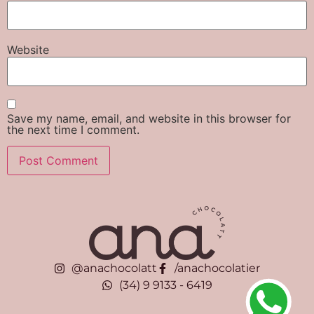
Website
Save my name, email, and website in this browser for
the next time I comment.
@anachocolatt
/anachocolatier
(34) 9 9133 - 6419