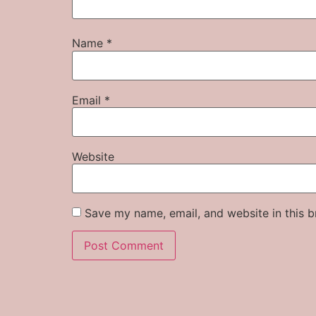
Name
*
Email
*
Website
Save my name, email, and website in this b