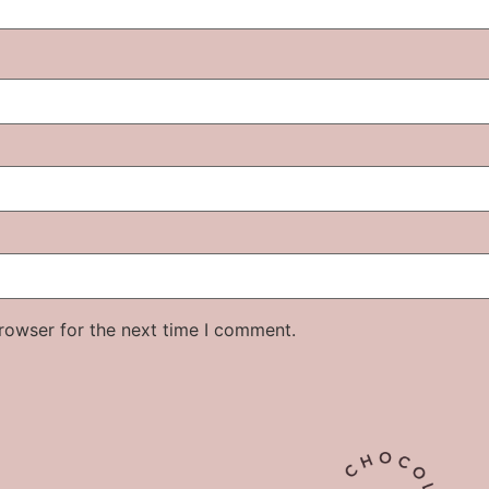
rowser for the next time I comment.