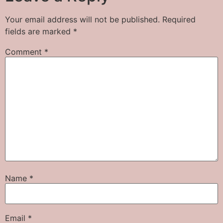
Your email address will not be published.
Required
fields are marked
*
Comment
*
Name
*
Email
*