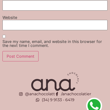
Website
Save my name, email, and website in this browser for
the next time I comment.
@anachocolatt
/anachocolatier
(34) 9 9133 - 6419