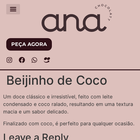
PEÇA AGORA
Beijinho de Coco
Um doce clássico e irresistível, feito com leite
condensado e coco ralado, resultando em uma textura
macia e um sabor delicado.
Finalizado com coco, é perfeito para qualquer ocasião.
Leave a Reply