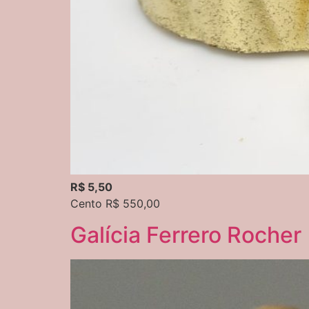
R$ 5,50
Cento R$ 550,00
Galícia Ferrero Rocher