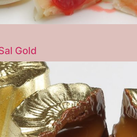
Sal Gold