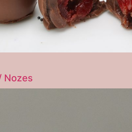
 / Nozes