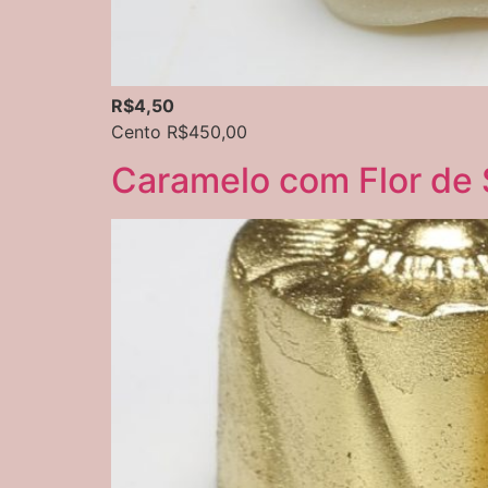
R$4,50
Cento R$450,00
Caramelo com Flor de 