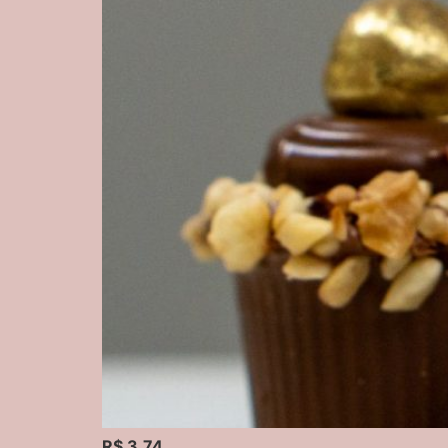
R$ 3,74