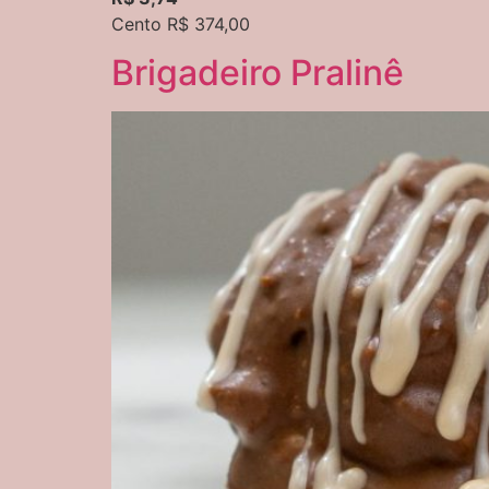
Cento R$ 374,00
Brigadeiro Pralinê