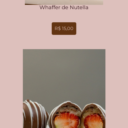
Whaffer de Nutella
R$ 15,00