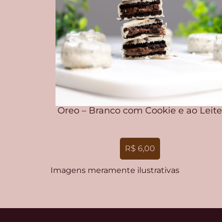
Oreo – Branco com Cookie e ao Leite
R$ 6,00
Imagens meramente ilustrativas