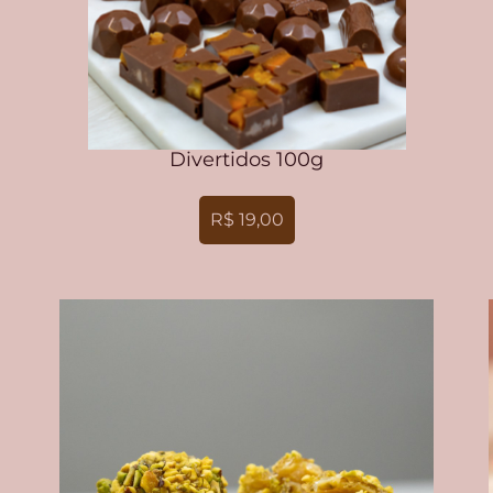
Divertidos 100g
R$ 19,00